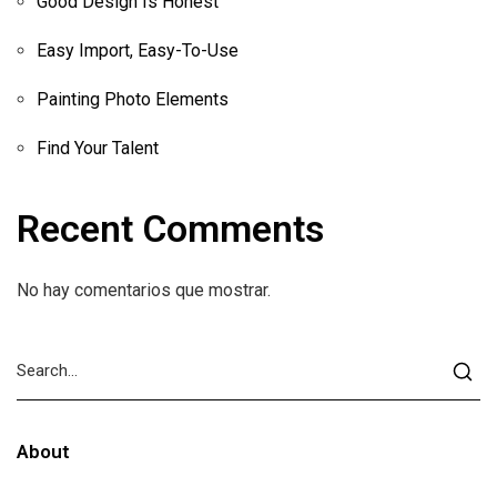
Good Design Is Honest
Easy Import, Easy-To-Use
Painting Photo Elements
Find Your Talent
Recent Comments
No hay comentarios que mostrar.
About