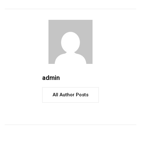
admin
All Author Posts