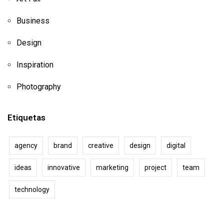
Business
Design
Inspiration
Photography
Etiquetas
agency
brand
creative
design
digital
ideas
innovative
marketing
project
team
technology