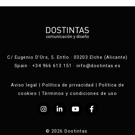
C/ Eugenio D’Ors, 5. Entlo · 03203 Elche (Alicante)
Spain · +34 966 613 151 ·
info@dostintas.es
Aviso legal
|
Política de privacidad
|
Política de
cookies
|
Términos y condiciones de uso
© 2026 Dostintas