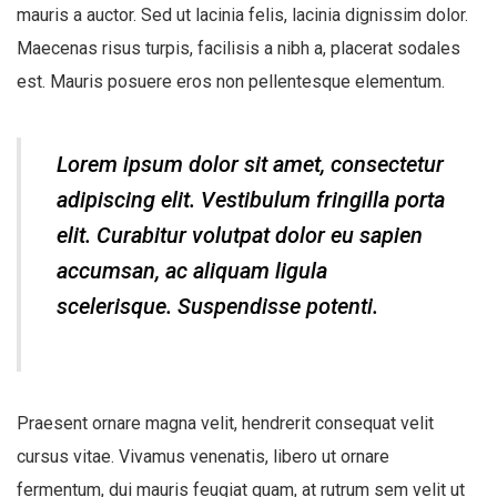
mauris a auctor. Sed ut lacinia felis, lacinia dignissim dolor.
Maecenas risus turpis, facilisis a nibh a, placerat sodales
est. Mauris posuere eros non pellentesque elementum.
Lorem ipsum dolor sit amet, consectetur
adipiscing elit. Vestibulum fringilla porta
elit. Curabitur volutpat dolor eu sapien
accumsan, ac aliquam ligula
scelerisque. Suspendisse potenti.
Praesent ornare magna velit, hendrerit consequat velit
cursus vitae. Vivamus venenatis, libero ut ornare
fermentum, dui mauris feugiat quam, at rutrum sem velit ut