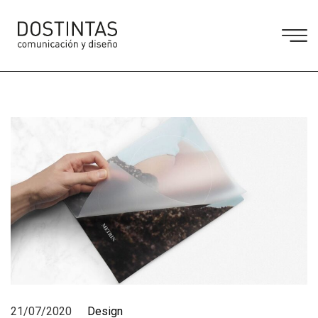
21/07/2020
Design