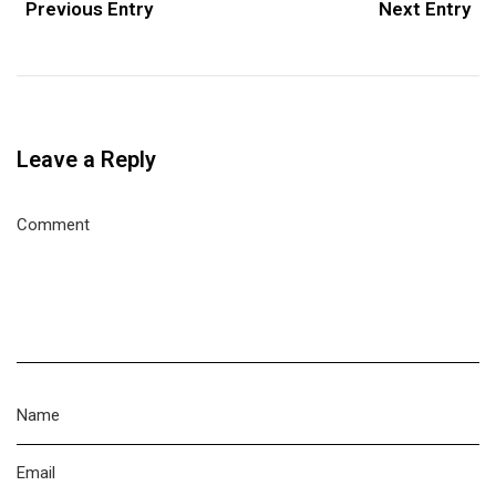
Previous Entry
Next Entry
Leave a Reply