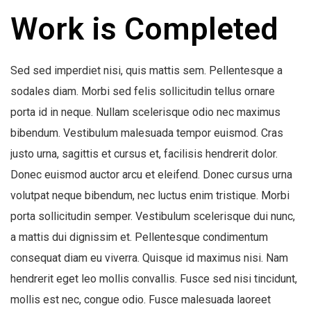
Work is Completed
Sed sed imperdiet nisi, quis mattis sem. Pellentesque a
sodales diam. Morbi sed felis sollicitudin tellus ornare
porta id in neque. Nullam scelerisque odio nec maximus
bibendum. Vestibulum malesuada tempor euismod. Cras
justo urna, sagittis et cursus et, facilisis hendrerit dolor.
Donec euismod auctor arcu et eleifend. Donec cursus urna
volutpat neque bibendum, nec luctus enim tristique. Morbi
porta sollicitudin semper. Vestibulum scelerisque dui nunc,
a mattis dui dignissim et. Pellentesque condimentum
consequat diam eu viverra. Quisque id maximus nisi. Nam
hendrerit eget leo mollis convallis. Fusce sed nisi tincidunt,
mollis est nec, congue odio. Fusce malesuada laoreet