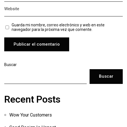
Guarda mi nombre, correo electrónico y web en este
navegador para la próxima vez que comente.
Buscar
Buscar
Recent Posts
Wow Your Customers