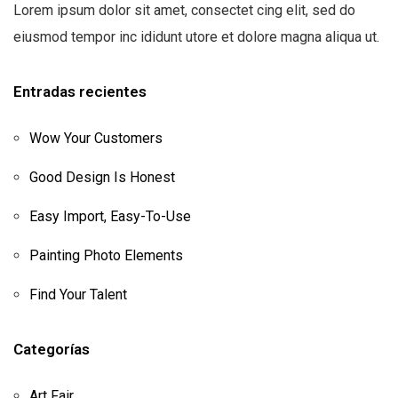
Lorem ipsum dolor sit amet, consectet cing elit, sed do
eiusmod tempor inc ididunt utore et dolore magna aliqua ut.
Entradas recientes
Wow Your Customers
Good Design Is Honest
Easy Import, Easy-To-Use
Painting Photo Elements
Find Your Talent
Categorías
Art Fair