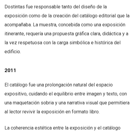
Dostintas fue responsable tanto del diseño de la
exposición como de la creación del catálogo editorial que la
acompañaba. La muestra, concebida como una exposición
itinerante, requería una propuesta gráfica clara, didáctica y a
la vez respetuosa con la carga simbólica e histórica del
edificio.
2011
El catálogo fue una prolongación natural del espacio
expositivo, cuidando el equilibrio entre imagen y texto, con
una maquetación sobria y una narrativa visual que permitiera
al lector revivir la exposición en formato libro.
La coherencia estética entre la exposición y el catálogo