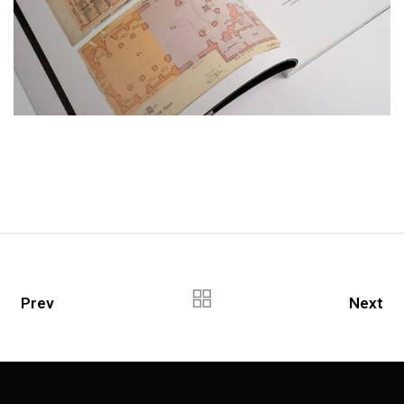
Prev
Next