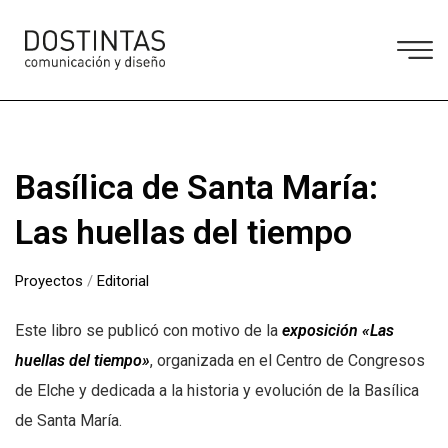
Basílica de Santa María:
Las huellas del tiempo
Proyectos
/
Editorial
Este libro se publicó con motivo de la
exposición «Las
huellas del tiempo»
, organizada en el Centro de Congresos
de Elche y dedicada a la historia y evolución de la Basílica
de Santa María.