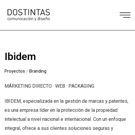
Ibidem
Proyectos
/
Branding
MÁRKETING DIRECTO · WEB · PACKAGING
IBIDEM, especializada en la gestión de marcas y patentes,
es una empresa líder en la protección de la propiedad
intelectual a nivel nacional e internacional. Con un enfoque
integral, ofrece a sus clientes soluciones seguras y