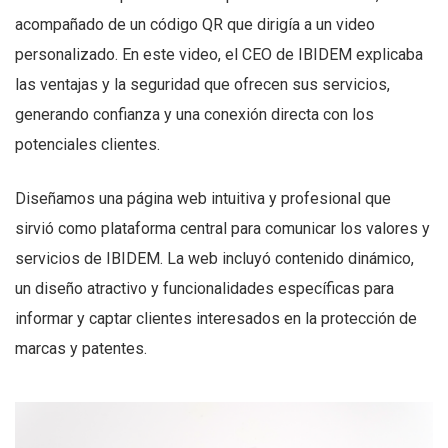
acompañado de un código QR que dirigía a un video
personalizado. En este video, el CEO de IBIDEM explicaba
las ventajas y la seguridad que ofrecen sus servicios,
generando confianza y una conexión directa con los
potenciales clientes.
Diseñamos una página web intuitiva y profesional que
sirvió como plataforma central para comunicar los valores y
servicios de IBIDEM. La web incluyó contenido dinámico,
un diseño atractivo y funcionalidades específicas para
informar y captar clientes interesados en la protección de
marcas y patentes.