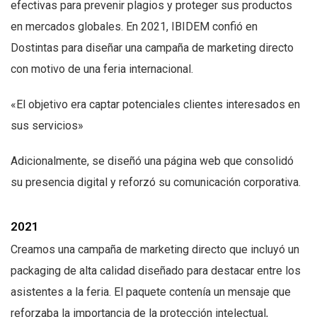
efectivas para prevenir plagios y proteger sus productos
en mercados globales. En 2021, IBIDEM confió en
Dostintas para diseñar una campaña de marketing directo
con motivo de una feria internacional.
«El objetivo era captar potenciales clientes interesados en
sus servicios»
Adicionalmente, se diseñó una página web que consolidó
su presencia digital y reforzó su comunicación corporativa.
2021
Creamos una campaña de marketing directo que incluyó un
packaging de alta calidad diseñado para destacar entre los
asistentes a la feria. El paquete contenía un mensaje que
reforzaba la importancia de la protección intelectual,